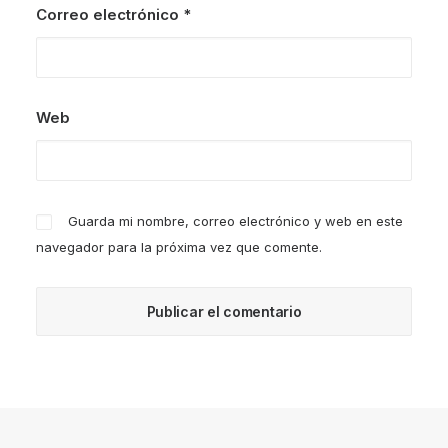
Correo electrónico
*
Web
Guarda mi nombre, correo electrónico y web en este
navegador para la próxima vez que comente.