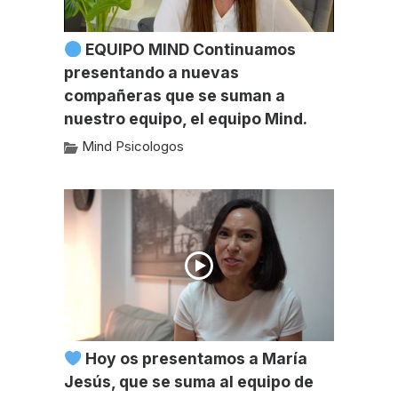
EQUIPO MIND Continuamos
presentando a nuevas
compañeras que se suman a
nuestro equipo, el equipo Mind.
Mind Psicologos
Hoy os presentamos a María
Jesús, que se suma al equipo de