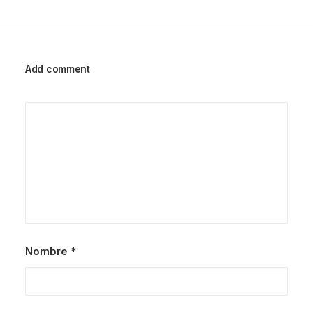
Add comment
Nombre
*