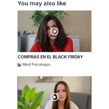
You may also like
COMPRAS EN EL BLACK FRIDAY
Mind Psicologos