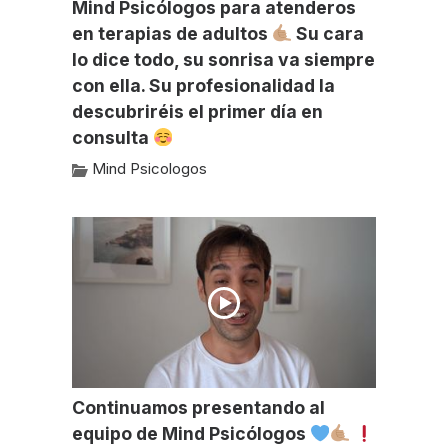
Mind Psicólogos para atenderos
en terapias de adultos
Su cara
lo dice todo, su sonrisa va siempre
con ella. Su profesionalidad la
descubriréis el primer día en
consulta
Mind Psicologos
Continuamos presentando al
equipo de Mind Psicólogos