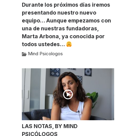
Durante los próximos días iremos
presentando nuestro nuevo
equipo… Aunque empezamos con
una de nuestras fundadoras,
Marta Arbona, ya conocida por
todos ustedes…
Mind Psicologos
LAS NOTAS, BY MIND
PSICÓLOGOS