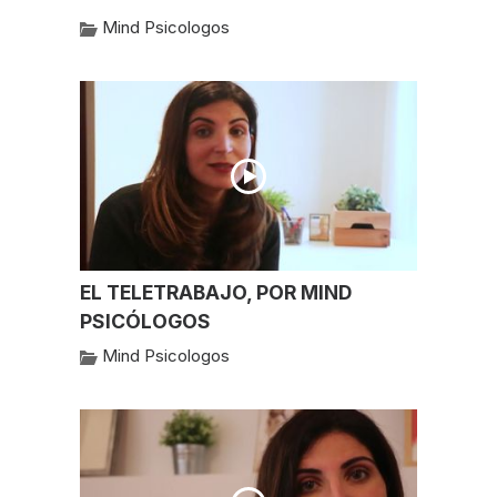
Mind Psicologos
EL TELETRABAJO, POR MIND
PSICÓLOGOS
Mind Psicologos