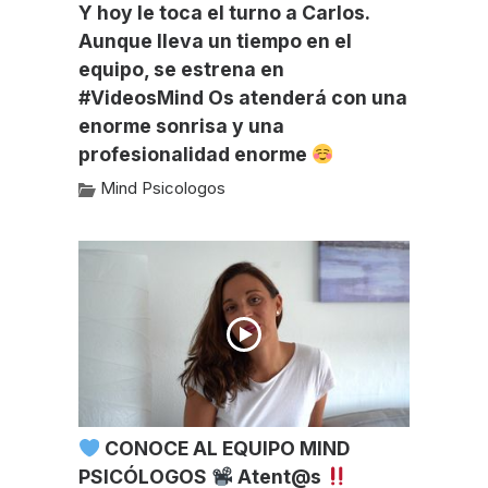
Y hoy le toca el turno a Carlos.
Aunque lleva un tiempo en el
equipo, se estrena en
#VideosMind Os atenderá con una
enorme sonrisa y una
profesionalidad enorme
Mind Psicologos
CONOCE AL EQUIPO MIND
PSICÓLOGOS
Atent@s