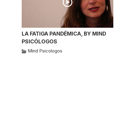
LA FATIGA PANDÉMICA, BY MIND
PSICÓLOGOS
Mind Psicologos