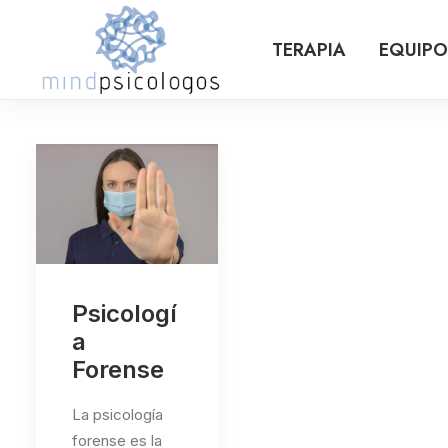
TERAPIA
EQUIPO
Psicologí
a
Forense
La psicología
forense es la