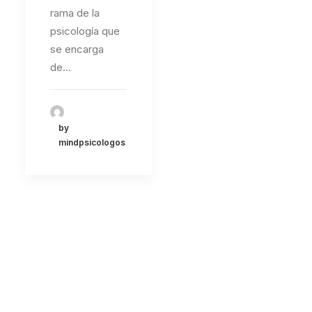
rama de la
psicología que
se encarga
de…
by
mindpsicologos