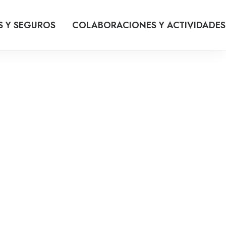
S Y SEGUROS
COLABORACIONES Y ACTIVIDADES