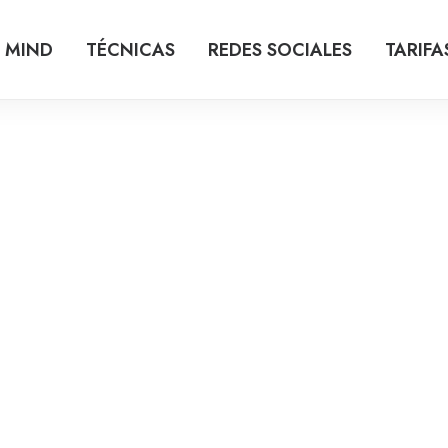
 MIND
TÉCNICAS
REDES SOCIALES
TARIFA