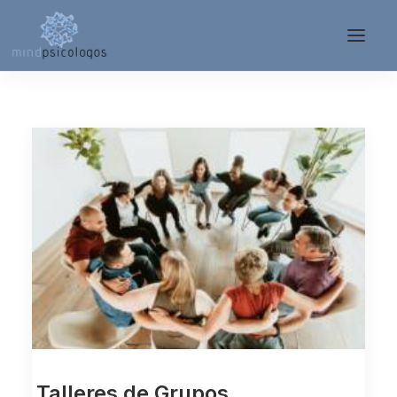
Talleres de Grupos