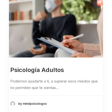
Psicología Adultos
Podemos ayudarte a ti, a superar esos miedos que
no permiten que te sientas…
by mindpsicologos