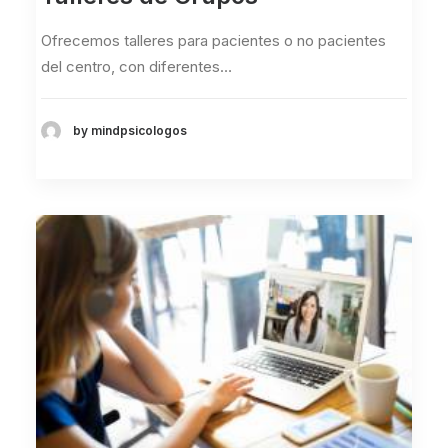
Ofrecemos talleres para pacientes o no pacientes
del centro, con diferentes…
by mindpsicologos