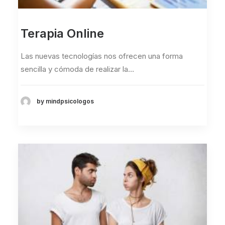
Terapia Online
Las nuevas tecnologías nos ofrecen una forma
sencilla y cómoda de realizar la…
by mindpsicologos