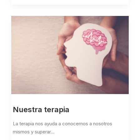
Nuestra terapia
La terapia nos ayuda a conocernos a nosotros
mismos y superar…