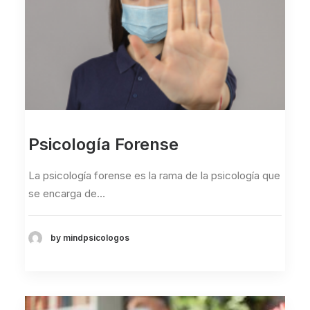
Psicología Forense
La psicología forense es la rama de la psicología que
se encarga de…
by mindpsicologos