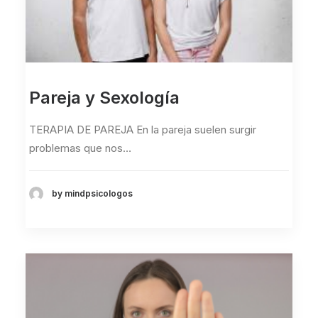
Pareja y Sexología
TERAPIA DE PAREJA En la pareja suelen surgir
problemas que nos…
by mindpsicologos