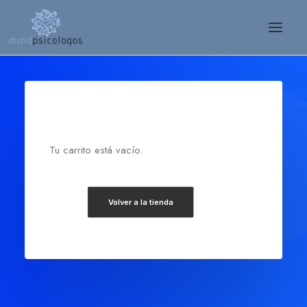
Tu carrito está vacío.
Volver a la tienda